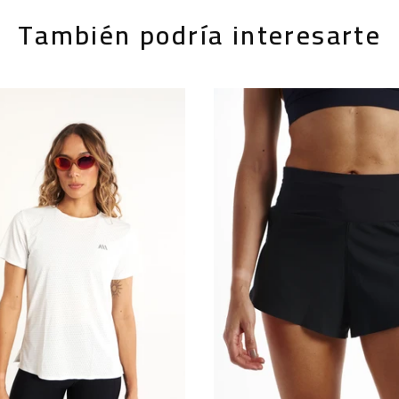
También podría interesarte