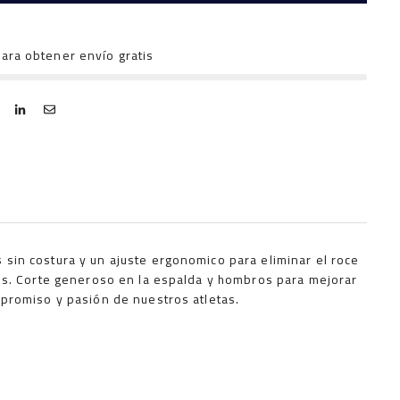
ara obtener envío gratis
 sin costura y un ajuste ergonomico para eliminar el roce
llos. Corte generoso en la espalda y hombros para mejorar
ompromiso y pasión de nuestros atletas.