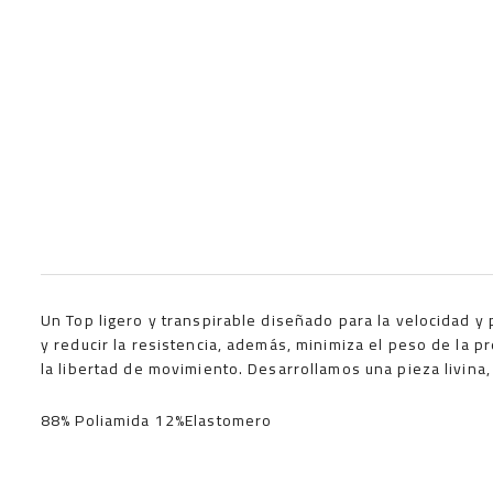
Un Top ligero y transpirable diseñado para la velocidad y
y reducir la resistencia, además, minimiza el peso de la p
la libertad de movimiento. Desarrollamos una pieza livina,
88% Poliamida 12%Elastomero