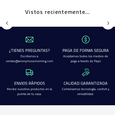
Vistos recientemente...
¿TIENES PREGUNTAS?
PAGA DE FORMA SEGURA
Escribenos a
Aceptamos todos los medios de
ventas@anonymousmorning.com
pago a través de PayU
ENVIOS RÁPIDOS
CALIDAD GARANTIZADA
Recibe nuestros productos en la
Combinamos tecnología, confort y
puerta de tu casa.
versatilidad.