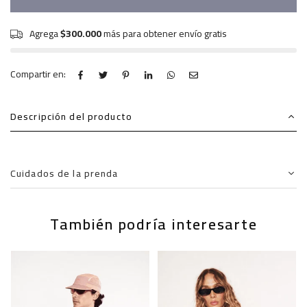
Agrega
$300.000
más para obtener envío gratis
Compartir en:
Descripción del producto
Cuidados de la prenda
También podría interesarte